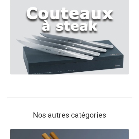
Nos autres catégories