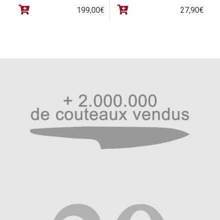
199,00
€
27,90
€