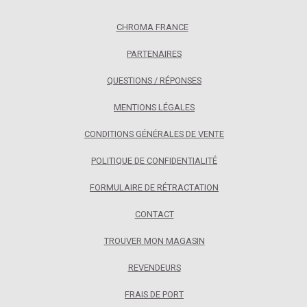
CHROMA FRANCE
PARTENAIRES
QUESTIONS / RÉPONSES
MENTIONS LÉGALES
CONDITIONS GÉNÉRALES DE VENTE
POLITIQUE DE CONFIDENTIALITÉ
FORMULAIRE DE RÉTRACTATION
CONTACT
TROUVER MON MAGASIN
REVENDEURS
FRAIS DE PORT