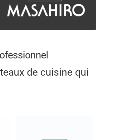
rofessionnel
teaux de cuisine qui