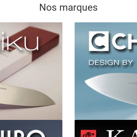
Nos marques