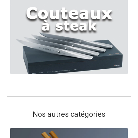
Nos autres catégories