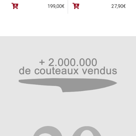
199,00
€
27,90
€