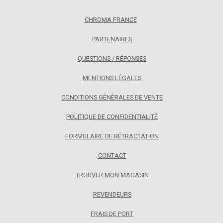
CHROMA FRANCE
PARTENAIRES
QUESTIONS / RÉPONSES
MENTIONS LÉGALES
CONDITIONS GÉNÉRALES DE VENTE
POLITIQUE DE CONFIDENTIALITÉ
FORMULAIRE DE RÉTRACTATION
CONTACT
TROUVER MON MAGASIN
REVENDEURS
FRAIS DE PORT