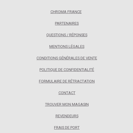
CHROMA FRANCE
PARTENAIRES
QUESTIONS / RÉPONSES
MENTIONS LÉGALES
CONDITIONS GÉNÉRALES DE VENTE
POLITIQUE DE CONFIDENTIALITÉ
FORMULAIRE DE RÉTRACTATION
CONTACT
TROUVER MON MAGASIN
REVENDEURS
FRAIS DE PORT