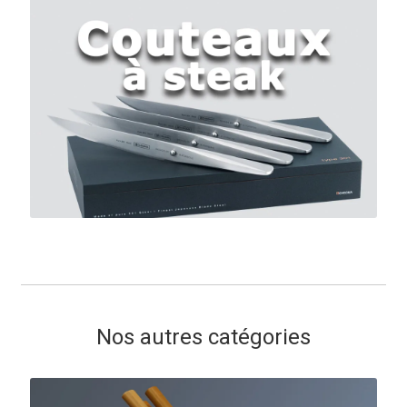
Nos autres catégories