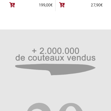
199,00
€
27,90
€