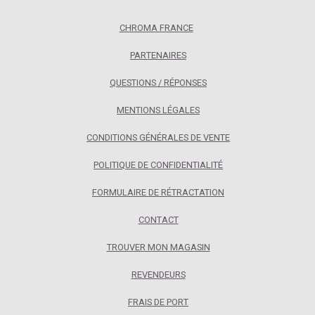
CHROMA FRANCE
PARTENAIRES
QUESTIONS / RÉPONSES
MENTIONS LÉGALES
CONDITIONS GÉNÉRALES DE VENTE
POLITIQUE DE CONFIDENTIALITÉ
FORMULAIRE DE RÉTRACTATION
CONTACT
TROUVER MON MAGASIN
REVENDEURS
FRAIS DE PORT