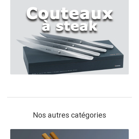
Nos autres catégories