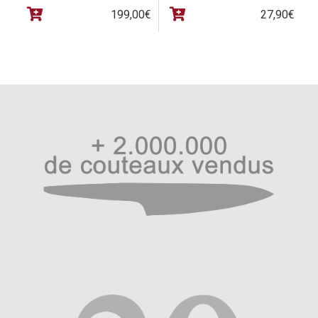
199,00
€
27,90
€