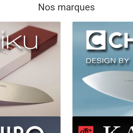
Nos marques