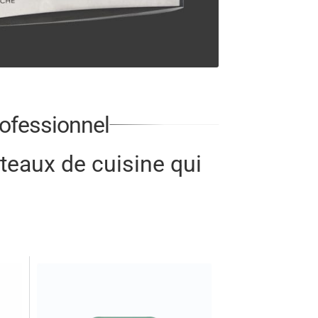
rofessionnel
teaux de cuisine qui